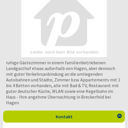
ruhige Gästezimmer in einem familienbetriebenen
Landgasthof etwas außerhalb von Hagen, aber dennoch
mit guter Verkehrsanbindung an die umliegenden
Autobahnen und Städte, Zimmer bzw. Appartements mit 1
bis 4 Betten vorhanden, alle mit Bad & TV, Restaurant mit
guter deutscher Küche, WLAN sowie eine Kegelbahn im
Haus - Ihre angehme Übernachtung in Breckerfeld bei
Hagen
Kontakt
