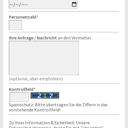
Personenzahl
*
Ihre Anfrage / Nachricht
an den Vermieter
(optional, aber empfohlen)
Kontrollfeld
*
Spamschutz: Bitte übertragen Sie die Ziffern in das
vorstehende Kontrollfeld!
Zu Ihrer Information & Sicherheit: Unsere
Datenschutzhinweise
, denen Sie mit "absenden"