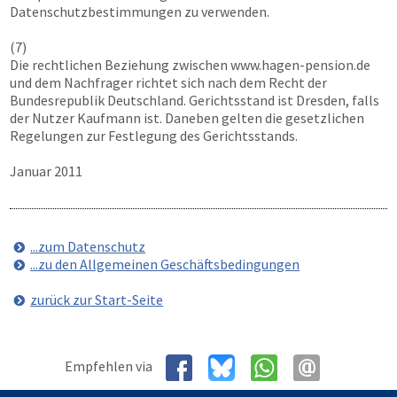
Datenschutzbestimmungen zu verwenden.
(7)
Die rechtlichen Beziehung zwischen
www.hagen-pension.de
und dem Nachfrager richtet sich nach dem Recht der
Bundesrepublik Deutschland. Gerichtsstand ist Dresden, falls
der Nutzer Kaufmann ist. Daneben gelten die gesetzlichen
Regelungen zur Festlegung des Gerichtsstands.
Januar 2011
...zum Datenschutz
...zu den Allgemeinen Geschäftsbedingungen
zurück zur Start-Seite
Empfehlen via